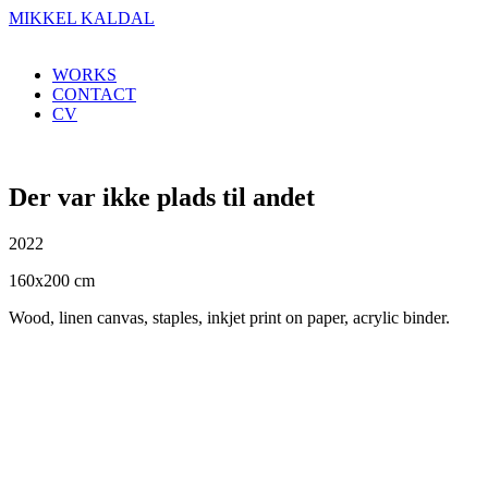
MIKKEL KALDAL
WORKS
CONTACT
CV
Der var ikke plads til andet
2022
160x200 cm
Wood, linen canvas, staples, inkjet print on paper, acrylic binder.