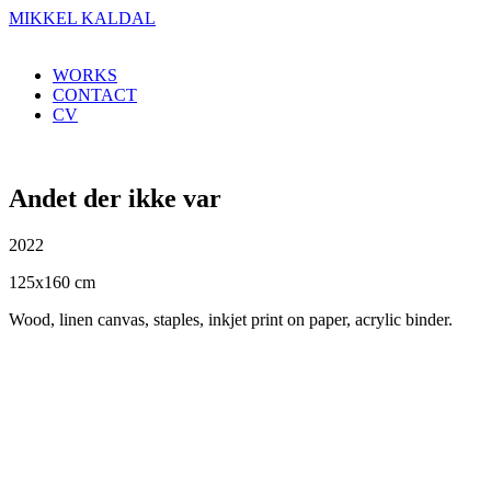
MIKKEL KALDAL
WORKS
CONTACT
CV
Andet der ikke var
2022
125x160 cm
Wood, linen canvas, staples, inkjet print on paper, acrylic binder.